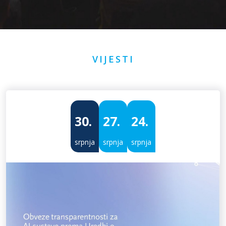
VIJESTI
30.
27.
24.
srpnja
srpnja
srpnja