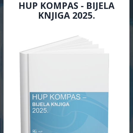
HUP KOMPAS - BIJELA
KNJIGA 2025.