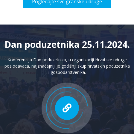
Pogledajte sve granske udruge
Dan poduzetnika 25.11.2024.
Konferencija Dan poduzetnika, u organizaciji Hrvatske udruge
poslodavaca, najznačajniji je godišnji skup hrvatskih poduzetnika
i gospodarstvenika.