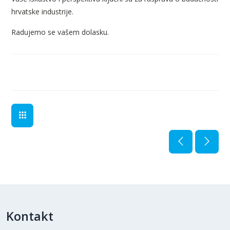
hrvatske industrije.
Radujemo se vašem dolasku.
Kontakt