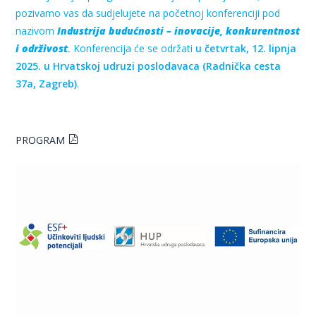
pozivamo vas da sudjelujete na početnoj konferenciji pod
nazivom
Industrija budućnosti – inovacije, konkurentnost
i održivost
.
Konferencija će se održati
u četvrtak, 12. lipnja
2025. u Hrvatskoj udruzi poslodavaca (Radnička cesta
37a, Zagreb)
.
PROGRAM