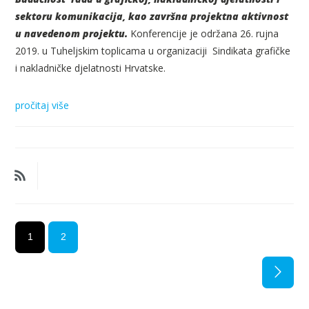
sektoru komunikacija, kao završna projektna aktivnost
u navedenom projektu.
Konferencije je održana 26. rujna
2019. u Tuheljskim toplicama u organizaciji Sindikata grafičke
i nakladničke djelatnosti Hrvatske.
pročitaj više
1
2