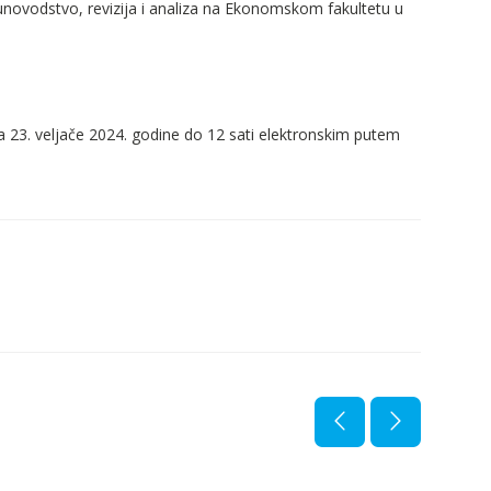
ovodstvo, revizija i analiza na Ekonomskom fakultetu u
 23. veljače 2024. godine do 12 sati elektronskim putem