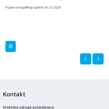
Prijave na hup@hup-split.hr do 3.3.2026.
Kontakt
Hrvatska udruga poslodavaca