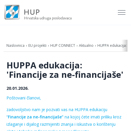
Naslovnica
EU projekti
HUP CONNECT
Aktualno
HUPPA edukacija: 'Fi
HUPPA edukacija:
'Financije za ne-financijaše'
20.01.2026.
Poštovani članovi,
zadovoljstvo nam je pozvati vas na HUPPA edukaciju
“
Financije za ne-financijaše”
na kojoj ćete imati priliku kroz
izlaganje i dijalog razmijeniti znanja i iskustva o korištenju