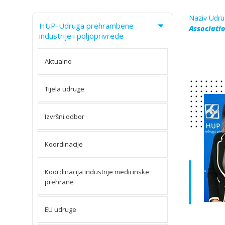
Naziv Udru
HUP-Udruga prehrambene
Associatio
industrije i poljoprivrede
Aktualno
Tijela udruge
Izvršni odbor
Koordinacije
Koordinacija industrije medicinske
prehrane
EU udruge