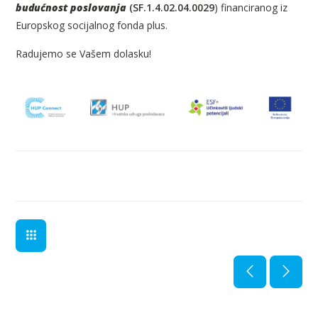
budućnost poslovanja
(SF.1.4.02.04.0029
) financiranog iz
Europskog socijalnog fonda plus.
Radujemo se Vašem dolasku!