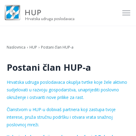
Naslovnica
HUP
Postani član HUP-a
Postani član HUP-a
Hrvatska udruga poslodavaca okuplja tvrtke koje žele aktivno
sudjelovati u razvoju gospodarstva, unaprijediti poslovno
okruženje i ostvariti nove prilike za rast.
Članstvom u HUP-u dobivaš partnera koji zastupa tvoje
interese, pruža stručnu podršku i otvara vrata snažnoj
poslovnoj mreži.