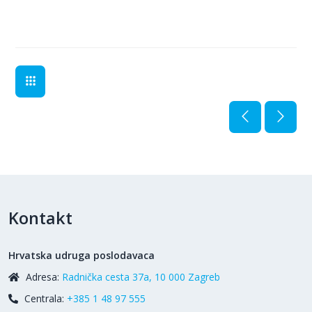
Kontakt
Hrvatska udruga poslodavaca
Adresa:
Radnička cesta 37a, 10 000 Zagreb
Centrala:
+385 1 48 97 555