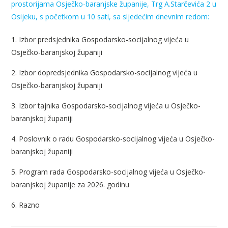
prostorijama Osječko-baranjske županije, Trg A.Starčevića 2 u
Osijeku, s početkom u 10 sati, sa sljedećim dnevnim redom:
1. Izbor predsjednika Gospodarsko-socijalnog vijeća u
Osječko-baranjskoj županiji
2. Izbor dopredsjednika Gospodarsko-socijalnog vijeća u
Osječko-baranjskoj županiji
3. Izbor tajnika Gospodarsko-socijalnog vijeća u Osječko-
baranjskoj županiji
4. Poslovnik o radu Gospodarsko-socijalnog vijeća u Osječko-
baranjskoj županiji
5. Program rada Gospodarsko-socijalnog vijeća u Osječko-
baranjskoj županije za 2026. godinu
6. Razno