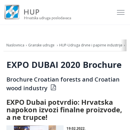
Naslovnica
Granske udruge
HUP-Udruga drvne i papirne industrije
E
EXPO DUBAI 2020 Brochure
Brochure Croatian forests and Croatian
wood industry
EXPO Dubai potvrdio: Hrvatska
napokon izvozi finalne proizvode,
a ne trupce!
19.02.2022.