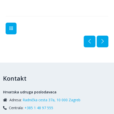
Kontakt
Hrvatska udruga poslodavaca
Adresa:
Radnička cesta 37a, 10 000 Zagreb
Centrala:
+385 1 48 97 555