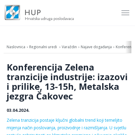
Naslovnica
Regionalni uredi
Varaždin
Najave događanja
Konferencij
Konferencija Zelena
tranzicije industrije: izazovi
i prilike, 13-15h, Metalska
jezgra Čakovec
03.04.2024.
Zelena tranzicija postaje ključni globalni trend koji temeljito
mijenja način poslovanja, proizvodnje i razmišljanja. U svjetlu