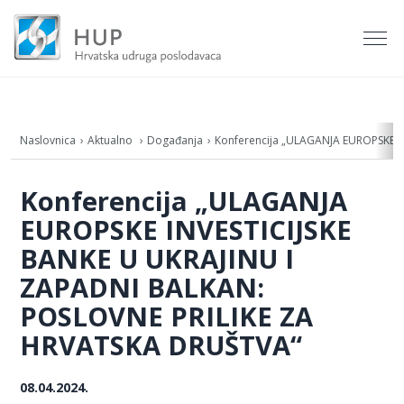
Naslovnica
Aktualno
Događanja
Konferencija „ULAGANJA EUROPSKE I
Konferencija „ULAGANJA
EUROPSKE INVESTICIJSKE
BANKE U UKRAJINU I
ZAPADNI BALKAN:
POSLOVNE PRILIKE ZA
HRVATSKA DRUŠTVA“
08.04.2024.