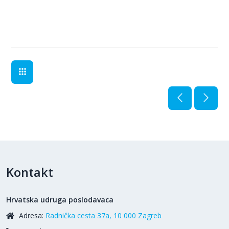
Kontakt
Hrvatska udruga poslodavaca
Adresa:
Radnička cesta 37a, 10 000 Zagreb