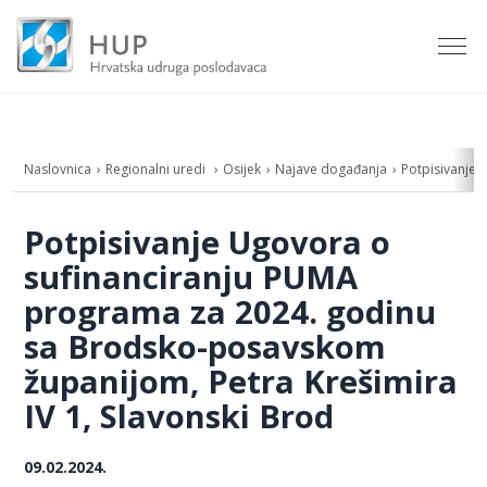
Naslovnica
Regionalni uredi
Osijek
Najave događanja
Potpisivanje 
Potpisivanje Ugovora o
sufinanciranju PUMA
programa za 2024. godinu
sa Brodsko-posavskom
županijom, Petra Krešimira
IV 1, Slavonski Brod
09.02.2024.