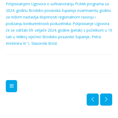
Potpisivanjem Ugovora o sufinanciranju PUMA programa za
2024. godinu Brodsko-posavska županija osamnaestu godinu
za redom nastavlja doprinositi regionalnom razvoju i
podizanju konkurentnosti poduzetnika. Potpisivanje Ugovora
će se održati 09. veljače 2024. godine (petak) s početkom u 10
sati u Velikoj vijećnici Brodsko-posavske županije, Petra
Krešimira IV 1, Slavonski Brod.