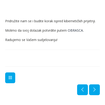
Pridružite nam se i budite korak ispred kibernetičkih prijetnji.
Molimo da svoj dolazak potvrdite putem
OBRASCA
.
Radujemo se Vašem sudjelovanju!