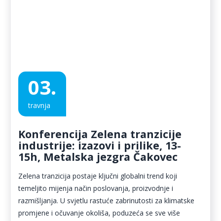
03.
travnja
Konferencija Zelena tranzicije
industrije: izazovi i prilike, 13-
15h, Metalska jezgra Čakovec
Zelena tranzicija postaje ključni globalni trend koji
temeljito mijenja način poslovanja, proizvodnje i
razmišljanja. U svjetlu rastuće zabrinutosti za klimatske
promjene i očuvanje okoliša, poduzeća se sve više