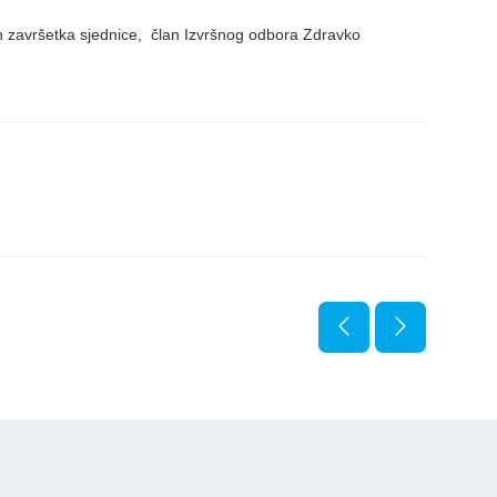
n završetka sjednice, član Izvršnog odbora Zdravko