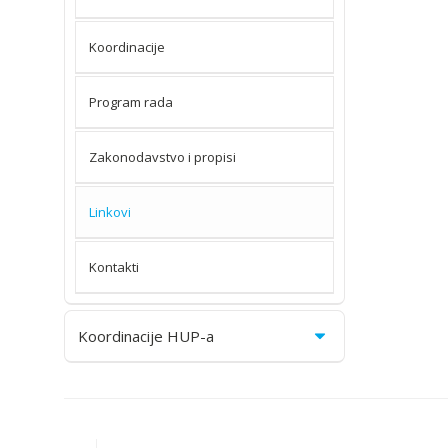
Koordinacije
Program rada
Zakonodavstvo i propisi
Linkovi
Kontakti
Koordinacije HUP-a