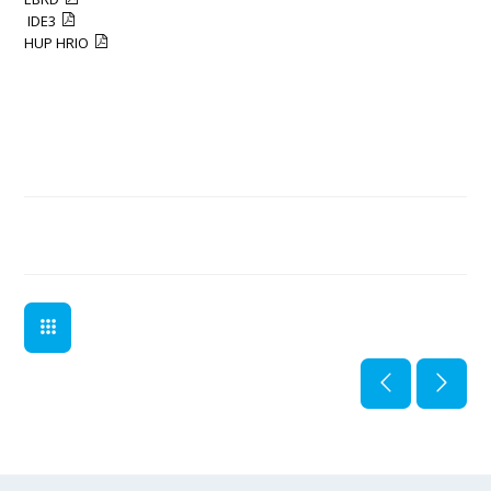
IDE3
HUP HRIO