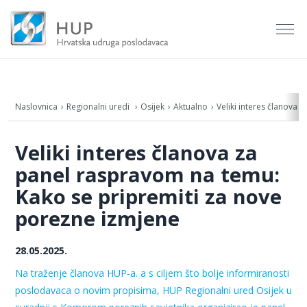
Naslovnica
Regionalni uredi
Osijek
Aktualno
Veliki interes članova
Veliki interes članova za
panel raspravom na temu:
Kako se pripremiti za nove
porezne izmjene
28.05.2025.
Na traženje članova HUP-a. a s ciljem što bolje informiranosti
poslodavaca o novim propisima, HUP Regionalni ured Osijek u