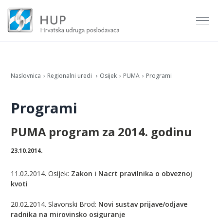
Naslovnica
Regionalni uredi
Osijek
PUMA
Programi
Programi
PUMA program za 2014. godinu
23.10.2014.
11.02.2014. Osijek:
Zakon i Nacrt pravilnika o obveznoj
kvoti
20.02.2014. Slavonski Brod:
Novi sustav prijave/odjave
radnika na mirovinsko osiguranje