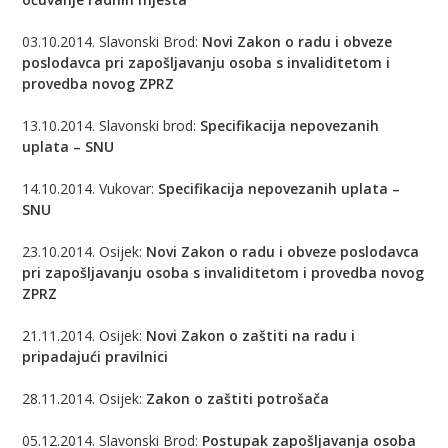
03.10.2014. Slavonski Brod:
Novi Zakon o radu i obveze
poslodavca pri zapošljavanju osoba s invaliditetom i
provedba novog ZPRZ
13.10.2014. Slavonski brod:
Specifikacija nepovezanih
uplata – SNU
14.10.2014. Vukovar:
Specifikacija nepovezanih uplata –
SNU
23.10.2014. Osijek:
Novi Zakon o radu i obveze poslodavca
pri zapošljavanju osoba s invaliditetom i provedba novog
ZPRZ
21.11.2014. Osijek:
Novi Zakon o zaštiti na radu i
pripadajući pravilnici
28.11.2014. Osijek:
Zakon o zaštiti potrošača
05.12.2014. Slavonski Brod:
Postupak zapošljavanja osoba