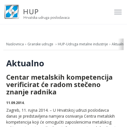
Naslovnica
Granske udruge
HUP-Udruga metalne industrije
Aktualno
Aktualno
Centar metalskih kompetencija
verificirat će radom stečeno
znanje radnika
11.09.2014.
Zagreb, 11. rujna 2014. – U Hrvatskoj udruzi poslodavca
danas je predstavljena namjera osnivanja Centra metalskih
kompetencija koji će omogućiti zaposlenicima metalskog