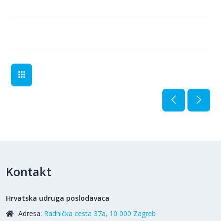
Kontakt
Hrvatska udruga poslodavaca
Adresa:
Radnička cesta 37a, 10 000 Zagreb