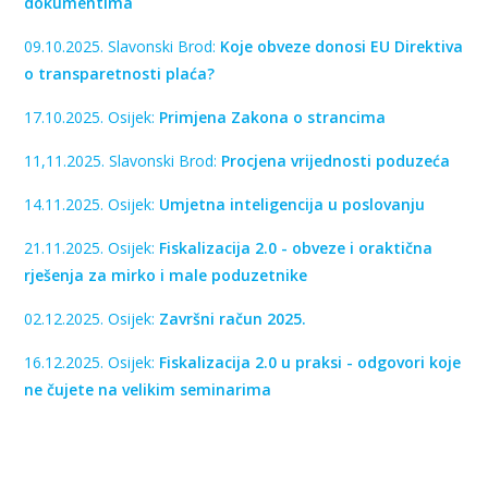
dokumentima
09.10.2025. Slavonski Brod:
Koje obveze donosi EU Direktiva
o transparetnosti plaća?
17.10.2025. Osijek:
Primjena Zakona o strancima
11,11.2025. Slavonski Brod:
Procjena vrijednosti poduzeća
14.11.2025. Osijek:
Umjetna inteligencija u poslovanju
21.11.2025. Osijek:
Fiskalizacija 2.0 - obveze i oraktična
rješenja za mirko i male poduzetnike
02.12.2025. Osijek:
Završni račun 2025.
16.12.2025. Osijek:
Fiskalizacija 2.0 u praksi - odgovori koje
ne čujete na velikim seminarima