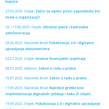
kupaca
27.05.2025. Osijek:
Zašto se isplati pitati zaposlenike što
misle o organizaciji?
16. i 17.06.2025. Osijek:
Obračun plaća i kadrovska
administracija
26.06.2025. Slavonski Brod:
Fiskalizacija 2.0 i digitalno
upravljanje dokumentima
02.07.2025. Osijek:
Analiza financijskih izvještaja
08.07.2025. Vinkovci:
Zakon o radu u praksi
10.07.2025. Slavonski Brod:
Zakon o radu u praksi
17.09.2025. Slavonski Brod:
Najčešće greške kod
implementacije digitalnih rješenja i kako ih izbjeći
19.09.2025. Osijek:
Fiskalizacija 2.0 i digitalno upravljanje