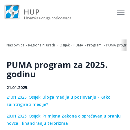
Naslovnica
Regionalni uredi
Osijek
PUMA
Programi
PUMA program
PUMA program za 2025.
godinu
21.01.2025.
21.01.2025. Osijek:
Uloga medija u poslovanju - Kako
zaintrigirati medije?
28.01.2025. Osijek:
Primjena Zakona o sprečavanju pranju
novca i financiranju terorizma