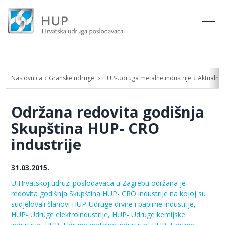
Naslovnica
Granske udruge
HUP-Udruga metalne industrije
Aktualno
Održana redovita godišnja
Skupština HUP- CRO
industrije
31.03.2015.
U Hrvatskoj udruzi poslodavaca u Zagrebu održana je
redovita godišnja Skupština HUP- CRO industrije na kojoj su
sudjelovali članovi HUP-Udruge drvne i papirne industrije,
HUP- Udruge elektroindustrije, HUP- Udruge kemijske