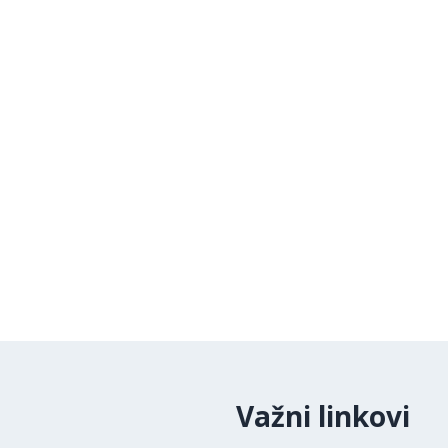
Važni linkovi