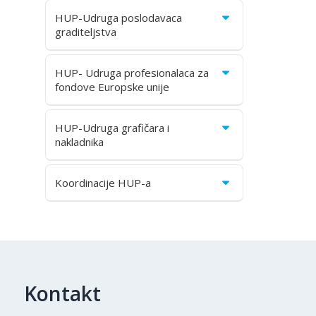
HUP-Udruga poslodavaca
graditeljstva
HUP- Udruga profesionalaca za
fondove Europske unije
HUP-Udruga grafičara i
nakladnika
Koordinacije HUP-a
Kontakt