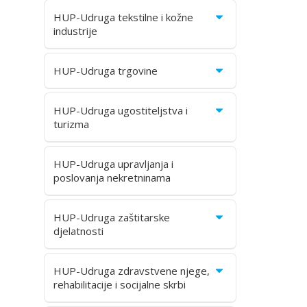
HUP-Udruga tekstilne i kožne
industrije
HUP-Udruga trgovine
HUP-Udruga ugostiteljstva i
turizma
HUP-Udruga upravljanja i
poslovanja nekretninama
HUP-Udruga zaštitarske
djelatnosti
HUP-Udruga zdravstvene njege,
rehabilitacije i socijalne skrbi