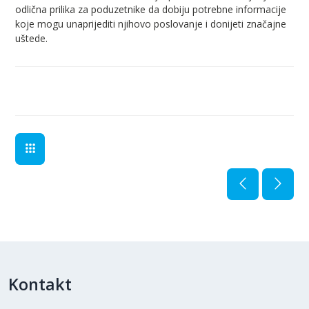
odlična prilika za poduzetnike da dobiju potrebne informacije
koje mogu unaprijediti njihovo poslovanje i donijeti značajne
uštede.
Kontakt