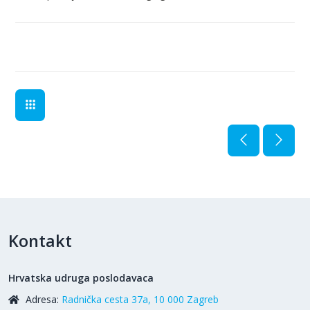
Kontakt
Hrvatska udruga poslodavaca
Adresa:
Radnička cesta 37a, 10 000 Zagreb