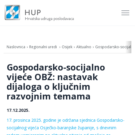
Naslovnica
Regionalni uredi
Osijek
Aktualno
Gospodarsko-socijalno 
Gospodarsko-socijalno
vijeće OBŽ: nastavak
dijaloga o ključnim
razvojnim temama
17.12.2025.
17. prosinca 2025. godine je održana sjednica Gospodarsko-
socijalnog vijeća Osječko-baranjske županije, s dnevnim