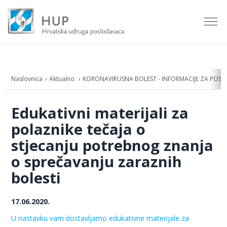
Naslovnica
Aktualno
KORONAVIRUSNA BOLEST - INFORMACIJE ZA POS
Edukativni materijali za
polaznike tečaja o
stjecanju potrebnog znanja
o sprečavanju zaraznih
bolesti
17.06.2020.
U nastavku vam dostavljamo edukativne materijale
za