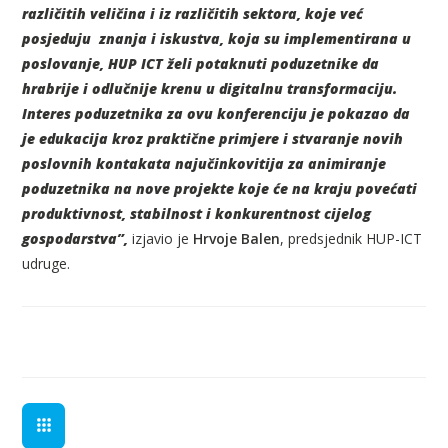
različitih veličina i iz različitih sektora, koje već
posjeduju znanja i iskustva, koja su implementirana u
poslovanje, HUP ICT želi potaknuti poduzetnike da
hrabrije i odlučnije krenu u digitalnu transformaciju.
Interes poduzetnika za ovu konferenciju je pokazao da
je edukacija kroz praktične primjere i stvaranje novih
poslovnih kontakata najučinkovitija za animiranje
poduzetnika na nove projekte koje će na kraju povećati
produktivnost, stabilnost i konkurentnost cijelog
gospodarstva”,
izjavio je
Hrvoje Balen
, predsjednik HUP-ICT
udruge.