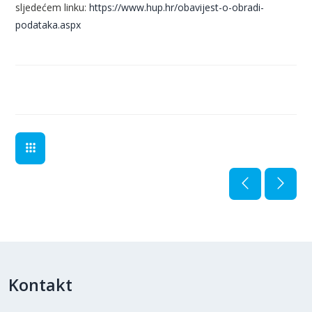
sljedećem linku:
https://www.hup.hr/obavijest-o-obradi-
podataka.aspx
Kontakt