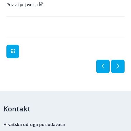
Poziv i prijavnica
Kontakt
Hrvatska udruga poslodavaca