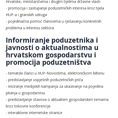
Hrvatske, ministarstvima i drugim tijelima državne vlasti
- promocija i zastupanje poduzetničkih interesa kroz tijela
HUP-a i granskih udruga
- pojedinačna pomoć članovima u rješavanju konkretnih
problema u interesu sektora
Informiranje poduzetnika i
javnosti o aktualnostima u
hrvatskom gospodarstvu i
promocija poduzetništva
- tematski članci u HUP-Novostima, elektroničkom biltenu
- predstavljanje uspješnih poduzetničkih priča
- iniciranje medijskih kampanja za ukazivanje na pojedina
pitanja u gospodarstvu
- predstavljanje stavova o aktualnim gospodarskim temama
kroz tiskovne konferencije
- interaktivne internetske stranice