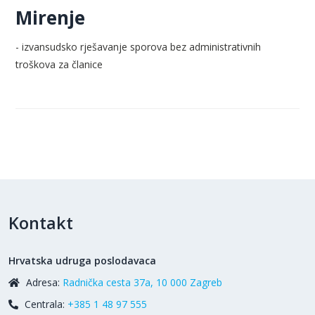
Mirenje
- izvansudsko rješavanje sporova bez administrativnih
troškova za članice
Kontakt
Hrvatska udruga poslodavaca
Adresa:
Radnička cesta 37a, 10 000 Zagreb
Centrala:
+385 1 48 97 555