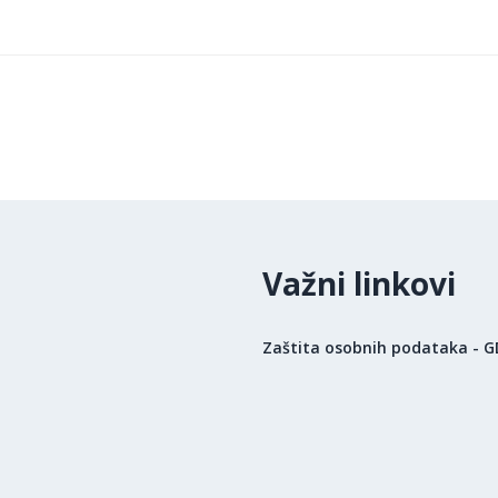
Važni linkovi
Zaštita osobnih podataka - 