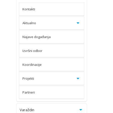
Kontakti
Aktualno
Najave događanja
Izvršni odbor
Koordinacije
Projekti
Partneri
Varaždin