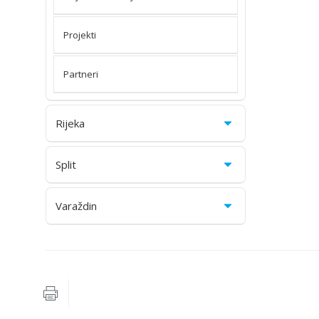
Projekti
Partneri
Rijeka
Split
Varaždin