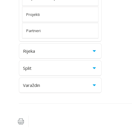
Projekti
Partneri
Rijeka
Split
Varaždin