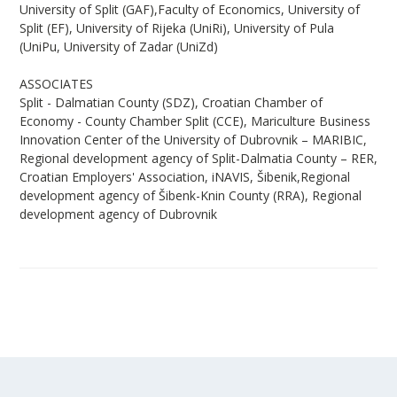
University of Split (GAF),Faculty of Economics, University of
Split (EF), University of Rijeka (UniRi), University of Pula
(UniPu, University of Zadar (UniZd)
ASSOCIATES
Split - Dalmatian County (SDZ), Croatian Chamber of
Economy - County Chamber Split (CCE), Mariculture Business
Innovation Center of the University of Dubrovnik – MARIBIC,
Regional development agency of Split-Dalmatia County – RER,
Croatian Employers' Association, iNAVIS, Šibenik,Regional
development agency of Šibenk-Knin County (RRA), Regional
development agency of Dubrovnik