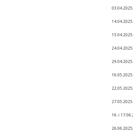
03.04.2025
14.04.2025.
15.04.2025
24.04.2025.
29.04.2025.
16.05.2025.
22.05.2025
27.05.2025.
16. i 17.06
26.06.2025