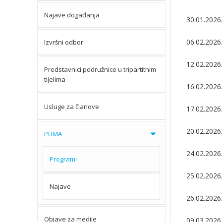
Najave događanja
30.01.2026.
06.02.2026.
Izvršni odbor
12.02.2026
Predstavnici podružnice u tripartitnim
tijelima
16.02.2026.
Usluge za članove
17.02.2026
20.02.2026.
PUMA
24.02.2026
Programi
25.02.2026.
Najave
26.02.2026
Objave za medije
09.03.2026.