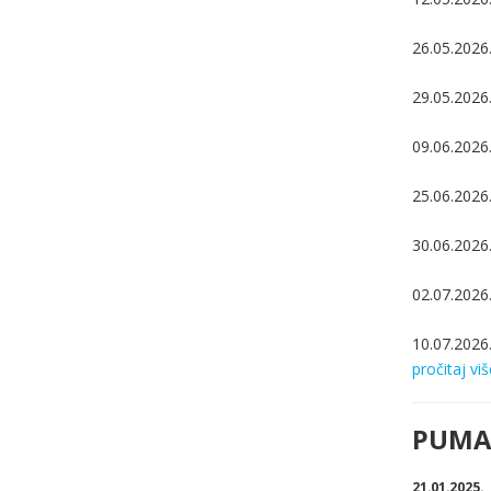
26.05.2026
29.05.2026.
09.06.2026.
25.06.2026
30.06.2026.
02.07.2026.
10.07.2026.
pročitaj viš
PUMA 
21.01.2025.