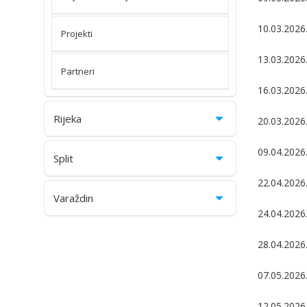
10.03.2026.
Projekti
13.03.2026
Partneri
16.03.2026.
Rijeka
20.03.2026.
09.04.2026
Split
22.04.2026.
Varaždin
24.04.2026.
28.04.2026.
07.05.2026.
12.05.2026