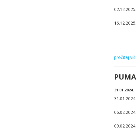
02.12.2025.
16.12.2025.
pročitaj viš
PUMA 
31.01.2024.
31.01.2024.
06.02.2024.
09.02.2024