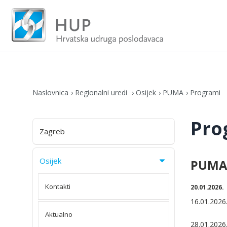
Naslovnica
Regionalni uredi
Osijek
PUMA
Programi
Pro
Zagreb
Osijek
PUMA 
Kontakti
20.01.2026.
16.01.2026.
Aktualno
28.01.2026.