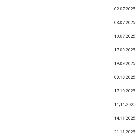
02.07.2025.
08.07.2025.
10.07.2025
17.09.2025
19.09.2025.
09.10.2025
17.10.2025.
11,11.2025
14.11.2025.
21.11.2025.