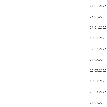
21.01.2025.
28.01.2025.
31.01.2025.
07.02.2025
17.02.2025.
21.02.2025
25.05.2025.
07.03.2025.
20.03.2025
01.04.2025.