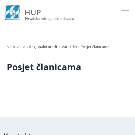
Naslovnica
Regionalni uredi
Varaždin
Posjet članicama
Posjet članicama