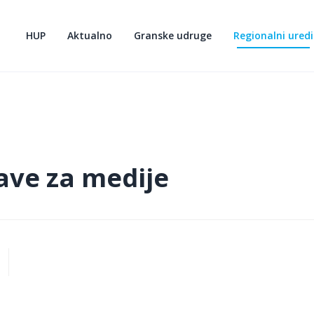
HUP
Aktualno
Granske udruge
Regionalni uredi
ave za medije