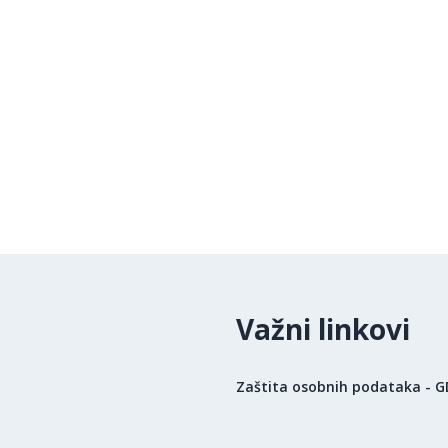
Važni linkovi
Zaštita osobnih podataka - 