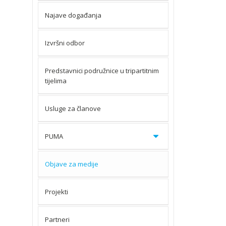
Najave događanja
Izvršni odbor
Predstavnici podružnice u tripartitnim
tijelima
Usluge za članove
PUMA
Objave za medije
Projekti
Partneri