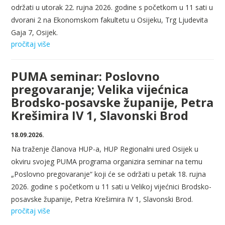
održati u utorak 22. rujna 2026. godine s početkom u 11 sati u
dvorani 2 na Ekonomskom fakultetu u Osijeku, Trg Ljudevita
Gaja 7, Osijek.
pročitaj više
PUMA seminar: Poslovno
pregovaranje; Velika vijećnica
Brodsko-posavske županije, Petra
Krešimira IV 1, Slavonski Brod
18.09.2026.
Na traženje članova HUP-a, HUP Regionalni ured Osijek u
okviru svojeg PUMA programa organizira seminar na temu
„Poslovno pregovaranje“ koji će se održati u petak 18. rujna
2026. godine s početkom u 11 sati u Velikoj vijećnici Brodsko-
posavske županije, Petra Krešimira IV 1, Slavonski Brod.
pročitaj više