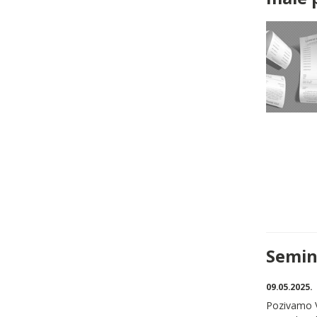
Semina
09.05.2025.
Pozivamo V