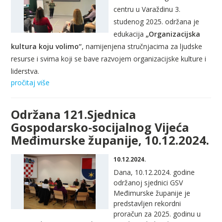
centru u Varaždinu 3.
studenog 2025. održana je
edukacija
„Organizacijska
kultura koju volimo“
, namijenjena stručnjacima za ljudske
resurse i svima koji se bave razvojem organizacijske kulture i
liderstva.
pročitaj više
Održana 121.Sjednica
Gospodarsko-socijalnog Vijeća
Međimurske županije, 10.12.2024.
10.12.2024.
Dana, 10.12.2024. godine
održanoj sjednici GSV
Međimurske županije je
predstavljen rekordni
proračun za 2025. godinu u