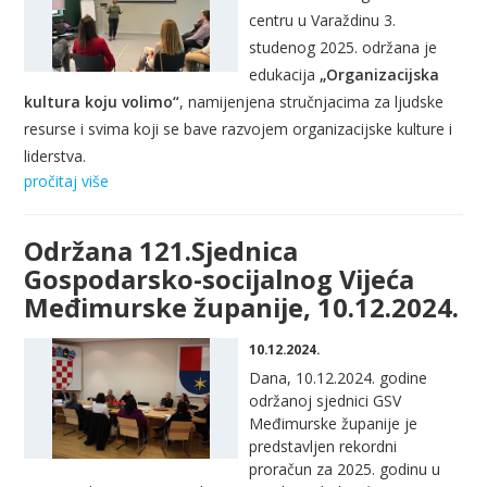
centru u Varaždinu 3.
studenog 2025. održana je
edukacija
„Organizacijska
kultura koju volimo“
, namijenjena stručnjacima za ljudske
resurse i svima koji se bave razvojem organizacijske kulture i
liderstva.
pročitaj više
Održana 121.Sjednica
Gospodarsko-socijalnog Vijeća
Međimurske županije, 10.12.2024.
10.12.2024.
Dana, 10.12.2024. godine
održanoj sjednici GSV
Međimurske županije je
predstavljen rekordni
proračun za 2025. godinu u